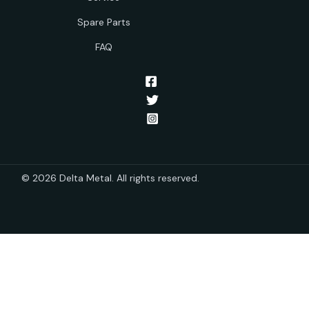
Spare Parts
FAQ
© 2026 Delta Metal. All rights reserved.