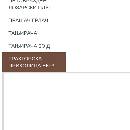
ПЕТОБРАЗДЕН
ЛОЗАРСКИ ПЛУГ
ПРАШАЧ ГРЛАЧ
ТАЊИРАЧА
ТАЊИРАЧА 20 Д
ТРАКТОРСКА
ПРИКОЛИЦА ЕК-3