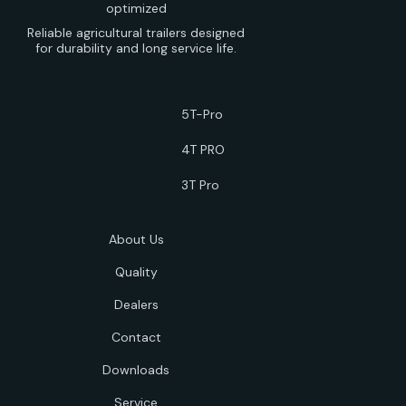
Reliable agricultural trailers designed
for durability and long service life.
5T-Pro
4T PRO
3T Pro
About Us
Quality
Dealers
Contact
Downloads
Service