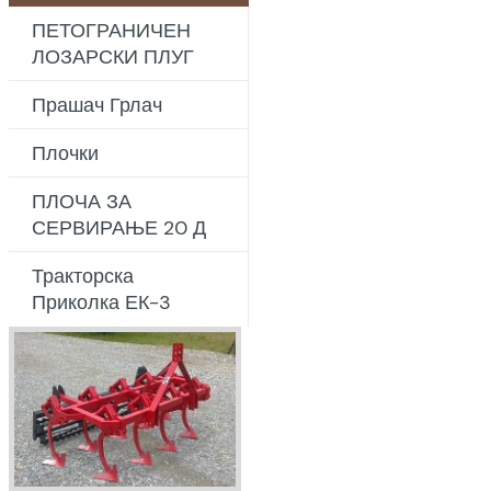
ПЕТОГРАНИЧЕН
ЛОЗАРСКИ ПЛУГ
Прашач Грлач
Плочки
ПЛОЧА ЗА
СЕРВИРАЊЕ 20 Д
Тракторска
Приколка ЕК-3