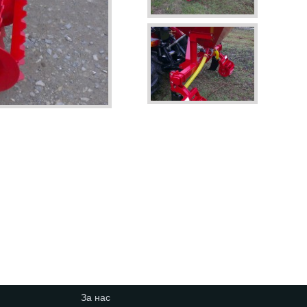
За нас