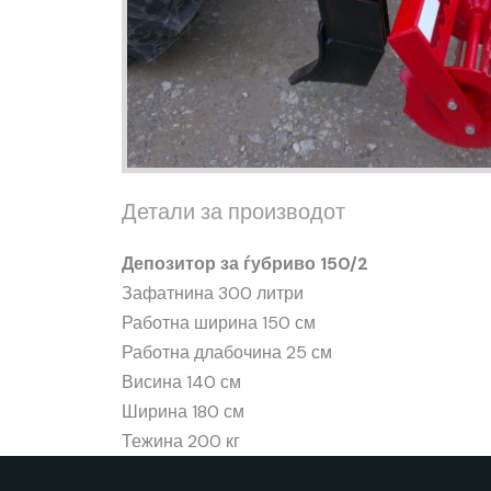
Детали за производот
Депозитор за ѓубриво 150/2
Зафатнина 300 литри
Работна ширина 150 см
Работна длабочина 25 см
Висина 140 см
Ширина 180 см
Тежина 200 кг