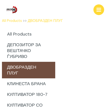
Skip
to
content
All Products
>>
ДВОБРАЗДЕН ПЛУГ
All Products
ДЕПОЗИТОР ЗА
ВЕШТАЧКО
ЃУБРИВО
ДВОБРАЗДЕН
ПЛУГ
КЛИНЕСТА БРАНА
КУЛТИВАТОР 180-7
КУЛТИВАТОР СО