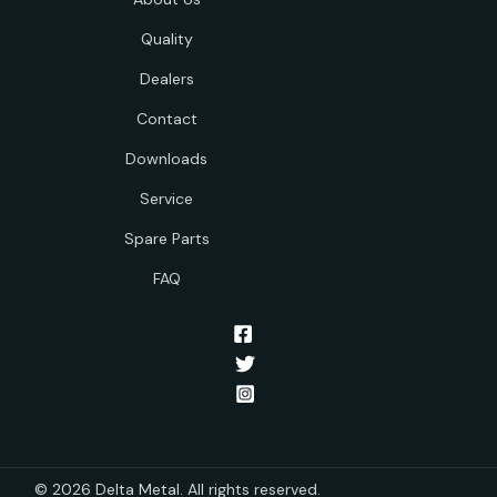
Quality
Dealers
Contact
Downloads
Service
Spare Parts
FAQ
© 2026 Delta Metal. All rights reserved.