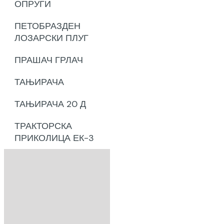
ОПРУГИ
ПЕТОБРАЗДЕН
ЛОЗАРСКИ ПЛУГ
ПРАШАЧ ГРЛАЧ
ТАЊИРАЧА
ТАЊИРАЧА 20 Д
ТРАКТОРСКА
ПРИКОЛИЦА ЕК-3