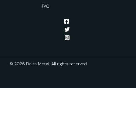
FAQ
© 2026 Delta Metal. All rights reserved.