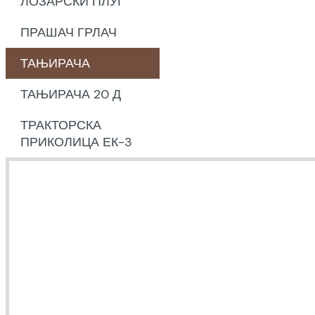
ЛОЗАРСКИ ПЛУГ
ПРАШАЧ ГРЛАЧ
ТАЊИРАЧА
ТАЊИРАЧА 20 Д
ТРАКТОРСКА
ПРИКОЛИЦА ЕК-3