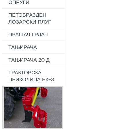
ОПРУГИ
ПЕТОБРАЗДЕН
ЛОЗАРСКИ ПЛУГ
ПРАШАЧ ГРЛАЧ
ТАЊИРАЧА
ТАЊИРАЧА 20 Д
ТРАКТОРСКА
ПРИКОЛИЦА ЕК-3