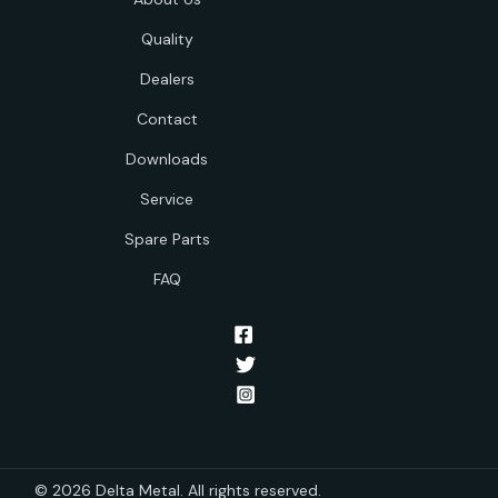
Quality
Dealers
Contact
Downloads
Service
Spare Parts
FAQ
© 2026 Delta Metal. All rights reserved.