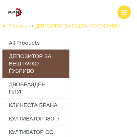
Skip
to
content
All Products
>>
ДЕПОЗИТОР ЗА ВЕШТАЧКО ЃУБРИВО
All Products
ДЕПОЗИТОР ЗА
ВЕШТАЧКО
ЃУБРИВО
ДВОБРАЗДЕН
ПЛУГ
КЛИНЕСТА БРАНА
КУЛТИВАТОР 180-7
КУЛТИВАТОР СО