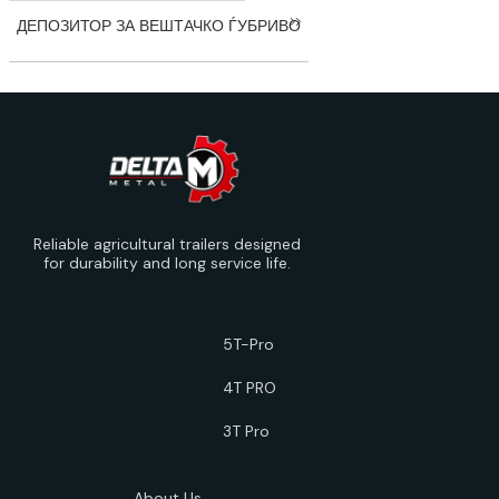
ДЕПОЗИТОР ЗА ВЕШТАЧКО ЃУБРИВО
Reliable agricultural trailers designed
for durability and long service life.
5T-Pro
4T PRO
3T Pro
About Us