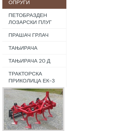
ОПРУГИ
ПЕТОБРАЗДЕН
ЛОЗАРСКИ ПЛУГ
ПРАШАЧ ГРЛАЧ
ТАЊИРАЧА
ТАЊИРАЧА 20 Д
ТРАКТОРСКА
ПРИКОЛИЦА ЕК-3