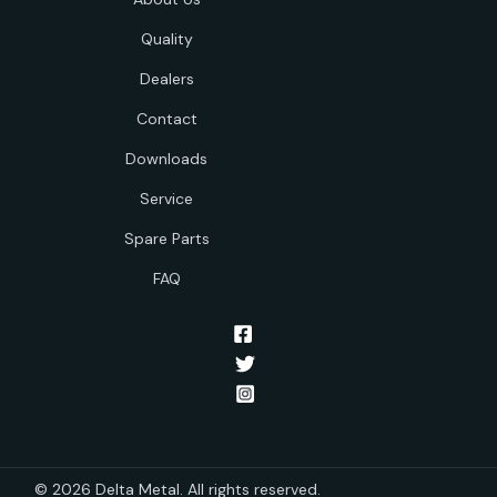
Quality
Dealers
Contact
Downloads
Service
Spare Parts
FAQ
© 2026 Delta Metal. All rights reserved.