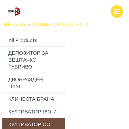
Skip
to
content
All Products
>>
КУЛТИВАТОР СО ОПРУГИ
All Products
ДЕПОЗИТОР ЗА
ВЕШТАЧКО
ЃУБРИВО
ДВОБРАЗДЕН
ПЛУГ
КЛИНЕСТА БРАНА
КУЛТИВАТОР 180-7
КУЛТИВАТОР СО