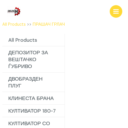
Skip
to
content
All Products
>>
ПРАШАЧ ГРЛАЧ
All Products
ДЕПОЗИТОР ЗА
ВЕШТАЧКО
ЃУБРИВО
ДВОБРАЗДЕН
ПЛУГ
КЛИНЕСТА БРАНА
КУЛТИВАТОР 180-7
КУЛТИВАТОР СО