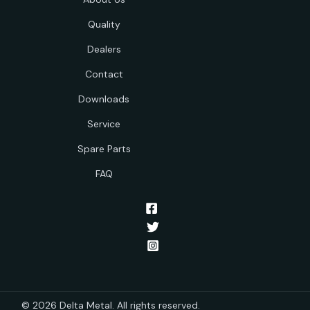
Quality
Dealers
Contact
Downloads
Service
Spare Parts
FAQ
© 2026 Delta Metal. All rights reserved.