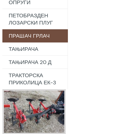
ОПРУГИ
ПЕТОБРАЗДЕН
ЛОЗАРСКИ ПЛУГ
ПРАШАЧ ГРЛАЧ
ТАЊИРАЧА
ТАЊИРАЧА 20 Д
ТРАКТОРСКА
ПРИКОЛИЦА ЕК-3