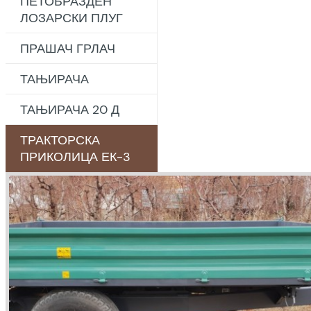
ПЕТОБРАЗДЕН
ЛОЗАРСКИ ПЛУГ
ПРАШАЧ ГРЛАЧ
ТАЊИРАЧА
ТАЊИРАЧА 20 Д
ТРАКТОРСКА
ПРИКОЛИЦА ЕК-3