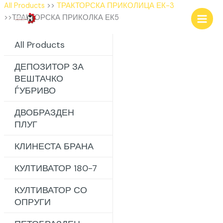
Skip
All Products
>>
ТРАКТОРСКА ПРИКОЛИЦА ЕК-3
to
>>ТРАКТОРСКА ПРИКОЛКА ЕК5
content
All Products
ДЕПОЗИТОР ЗА
ВЕШТАЧКО
ЃУБРИВО
ДВОБРАЗДЕН
ПЛУГ
КЛИНЕСТА БРАНА
КУЛТИВАТОР 180-7
КУЛТИВАТОР СО
ОПРУГИ