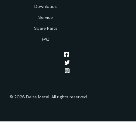
Downloads
Service
Spare Parts
FAQ
© 2026 Delta Metal. All rights reserved.