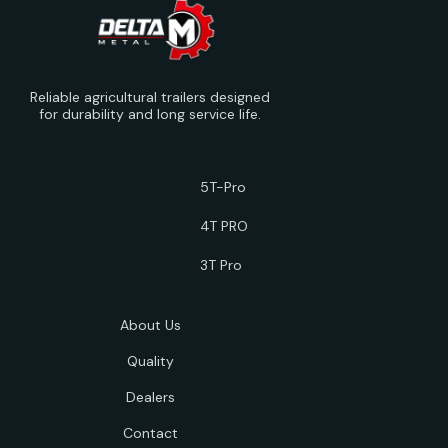
Reliable agricultural trailers designed
for durability and long service life.
5T-Pro
4T PRO
3T Pro
About Us
Quality
Dealers
Contact